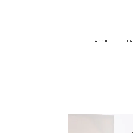
ACCUEIL
LA