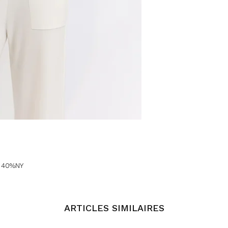
, 40%NY
ARTICLES SIMILAIRES