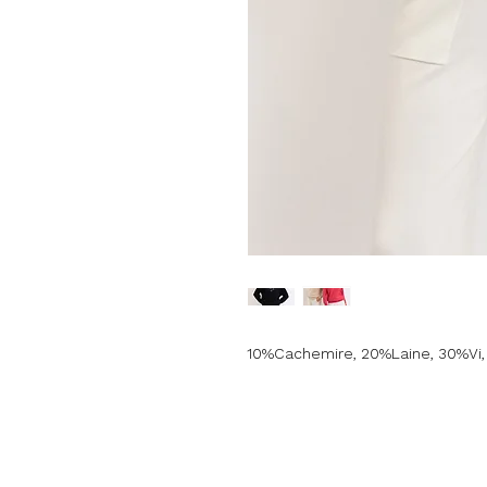
10%Cachemire, 20%Laine, 30%Vi