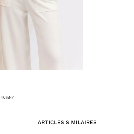
, 40%NY
ARTICLES SIMILAIRES