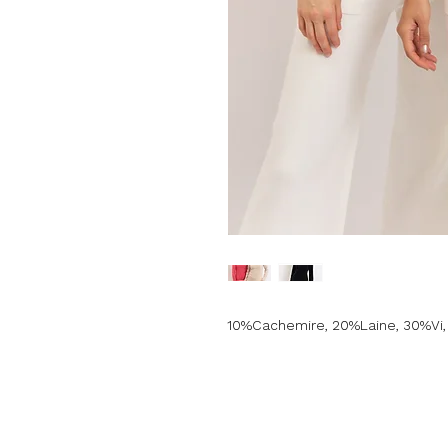
10%Cachemire, 20%Laine, 30%Vi