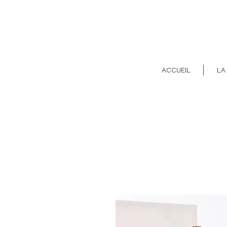
ACCUEIL
LA