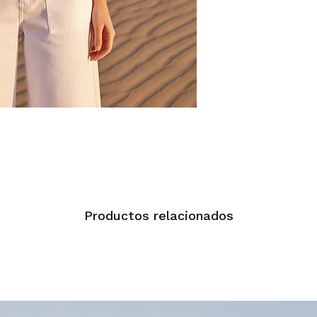
Productos relacionados