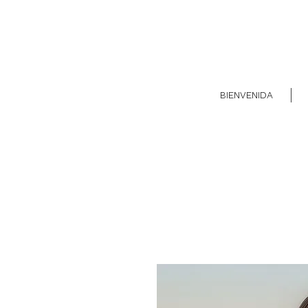
BIENVENIDA