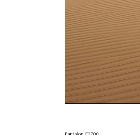
Pantalon F2700