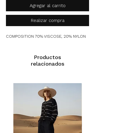
Agregar al carrito
Realizar compra
COMPOSITION 70% VISCOSE, 20% NYLON
Productos
relacionados