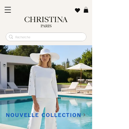
NOUVELLE COLLECTION