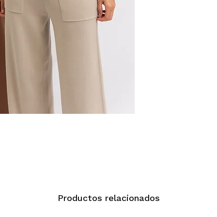
Productos relacionados