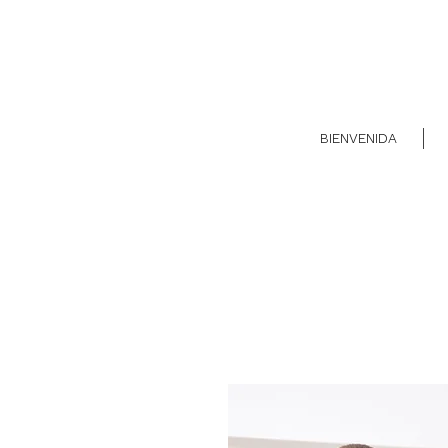
BIENVENIDA