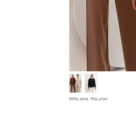
95%Laine, 5%Lurex