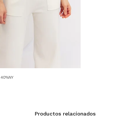
, 40%NY
Productos relacionados