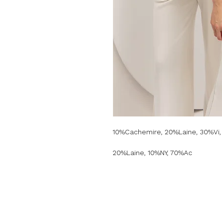
10%Cachemire, 20%Laine, 30%Vi
20%Laine, 10%NY, 70%Ac