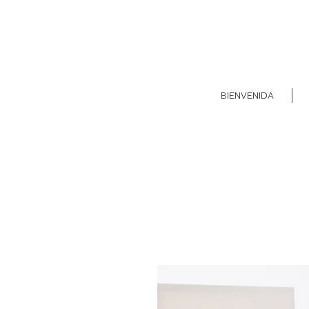
BIENVENIDA