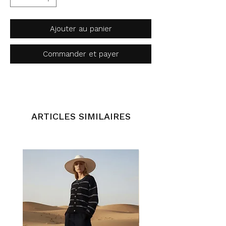
Ajouter au panier
Commander et payer
ARTICLES SIMILAIRES