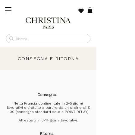
​CONSEGNA E RITORNA
Consegna:
Nella Francia continentale in 2-5 giorni
lavorativi e gratuito a partire da un ordine di €
100 (consegna standard solo a POINT RELAY)
All'estero in 5-14 giorni lavorativi.
Ritorna: