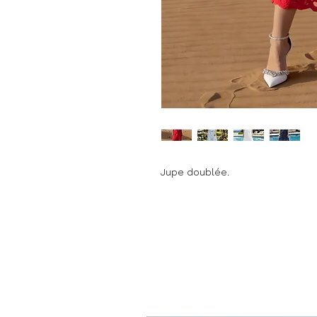
Jupe doublée.