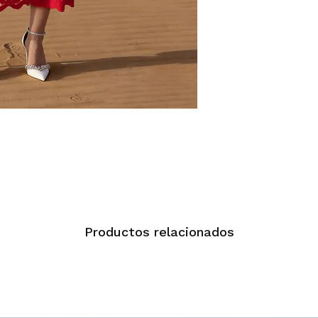
Productos relacionados