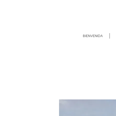
BIENVENIDA