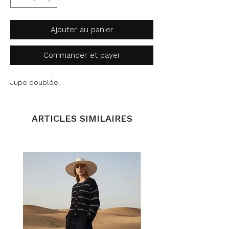
Ajouter au panier
Commander et payer
Jupe doublée.
ARTICLES SIMILAIRES