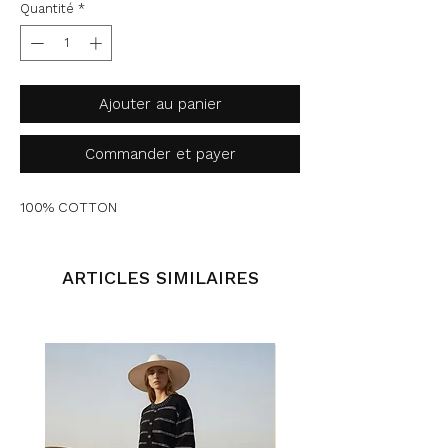
Quantité
*
Ajouter au panier
Commander et payer
100% COTTON
ARTICLES SIMILAIRES